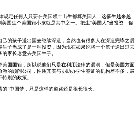
律规定任何人只要在美国领土出生都算美国人，这催生越来越
美国生个美国籍小孩就是其中之一。把生“美国人”当投资，促
己的孩子送出国去继续深造，当然也有很多人在深造完毕之后
美生子当成了是一种投资，因为现在如果说将一个孩子送出过去
多的家长愿意去美国生子。
美国国籍，所以说他们只是在利用法律的漏洞，但是美国方面
旅游的顾问公司，性质其实与协助办学生签证的机构差不多，最
下特别的政策。
的“中国梦，只是这样的道路还是很长很长。