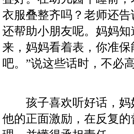
衣服叠整齐吗？老师还告
还帮助小朋友呢。妈妈知
来，妈妈看着表，你准保
吧。”说这些话时，不必
孩子喜欢听好话，妈妈
他的正面激励，在反复的