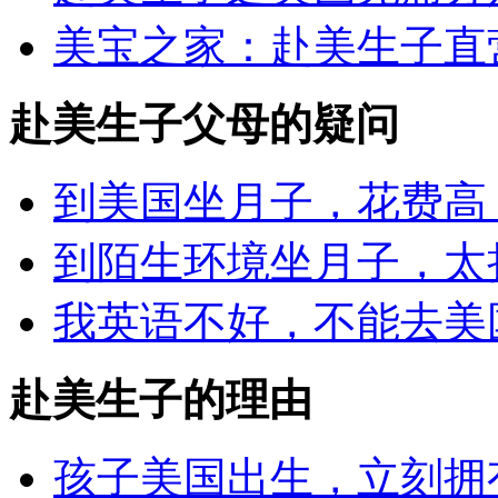
美宝之家：赴美生子直
赴美生子父母的疑问
到美国坐月子，花费高
到陌生环境坐月子，太
我英语不好，不能去美
赴美生子的理由
孩子美国出生，立刻拥