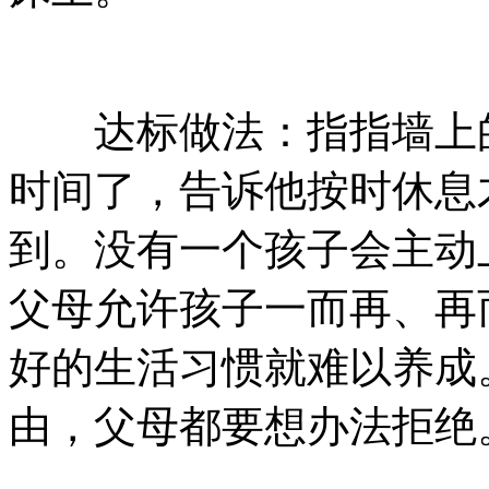
达标做法：指指墙上的
时间了，告诉他按时休息
到。没有一个孩子会主动
父母允许孩子一而再、再
好的生活习惯就难以养成
由，父母都要想办法拒绝