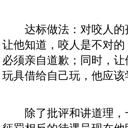
达标做法：对咬人的孩
让他知道，咬人是不对的
必须亲自道歉；同时，让
玩具借给自己玩，他应该
除了批评和讲道理，一