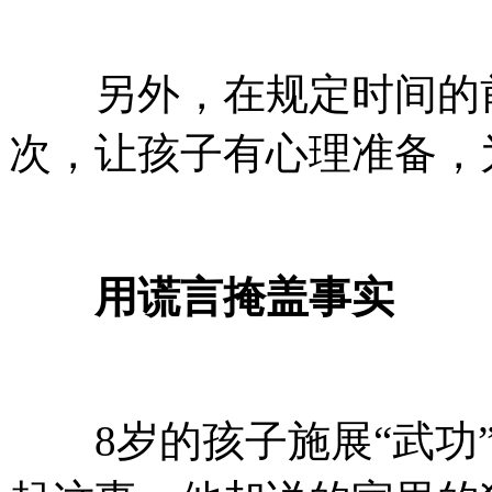
另外，在规定时间的前5
次，让孩子有心理准备，
用谎言掩盖事实
8岁的孩子施展“武功”