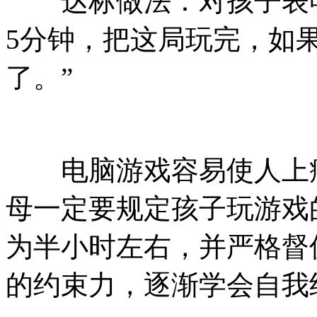
达标做法：对孩子表明
5分钟，把这局玩完，如
了。”
电脑游戏容易使人上瘾
母一定要规定孩子玩游戏
为半小时左右，并严格督
的约束力，逐渐学会自我