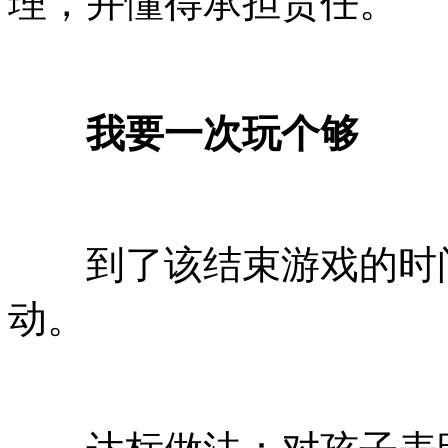
理，并懂得承担责任。
我要一次玩个够
到了该结束游戏的时间
动。