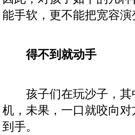
能手软，更不能把宽容演
得不到就动手
孩子们在玩沙子，其中
机，未果，一口就咬向对
到手。