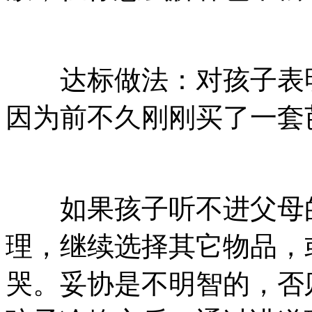
达标做法：对孩子表明
因为前不久刚刚买了一套
如果孩子听不进父母的
理，继续选择其它物品，
哭。妥协是不明智的，否