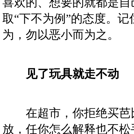
喜欢的、想要的就都是自
取“下不为例”的态度。
为，勿以恶小而为之。
见了玩具就走不动
在超市，你拒绝买芭比
放，任你怎么解释也不松