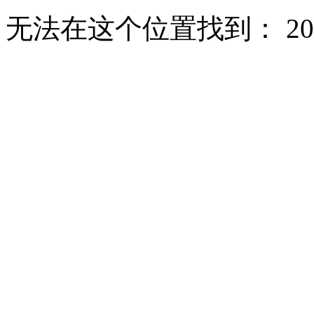
无法在这个位置找到： 2020_3