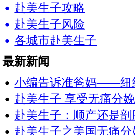
赴美生子攻略
赴美生子风险
各城市赴美生子
最新新闻
小编告诉准爸妈——纽
赴美生子 享受无痛分娩
赴美生子：顺产还是剖
赴美生子之美国无痛分