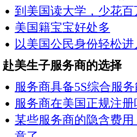
到美国读大学，少花百
美国籍宝宝好处多
以美国公民身份轻松进
赴美生子服务商的选择
服务商具备5S综合服
服务商在美国正规注册
某些服务商的隐含费用
意了