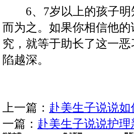
6、7岁以上的孩子明
而为之。如果你相信他的
究，就等于助长了这一恶
陷越深。
上一篇：
赴美生子说说如
一篇：
赴美生子说说护理