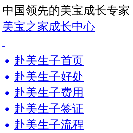
中国领先的美宝成长专家
美宝之家成长中心
赴美生子首页
赴美生子好处
赴美生子费用
赴美生子签证
赴美生子流程