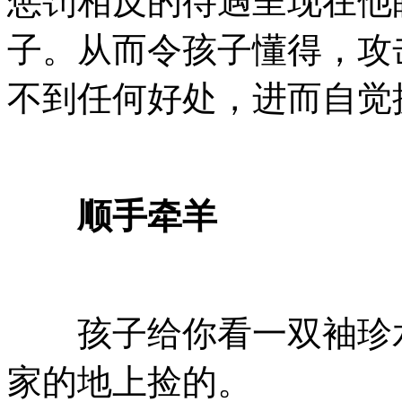
惩罚相反的待遇呈现在他
子。从而令孩子懂得，攻
不到任何好处，进而自觉
顺手牵羊
孩子给你看一双袖珍水
家的地上捡的。