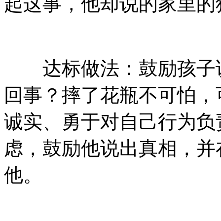
起这事，他却说的家里的
达标做法：鼓励孩子说
回事？摔了花瓶不可怕，
诚实、勇于对自己行为负
虑，鼓励他说出真相，并
他。