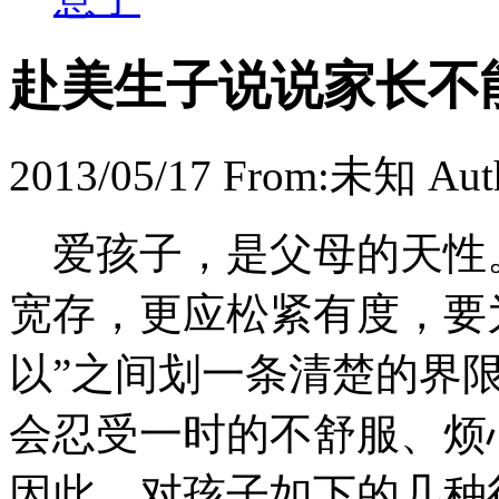
赴美生子说说家长不
2013/05/17 From:未知 Auth
爱孩子，是父母的天性
宽存，更应松紧有度，要为
以”之间划一条清楚的界
会忍受一时的不舒服、烦
因此，对孩子如下的几种