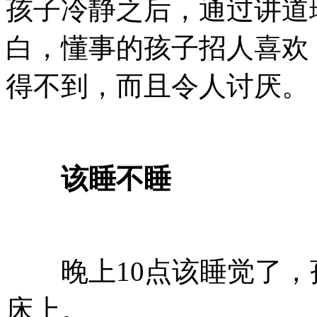
孩子冷静之后，通过讲道
白，懂事的孩子招人喜欢
得不到，而且令人讨厌。
该睡不睡
晚上10点该睡觉了，
床上。